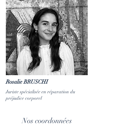
Rosalie BRUSCHI
Juriste spécialisée en réparation du
préjudice corporel
Nos coordonnées