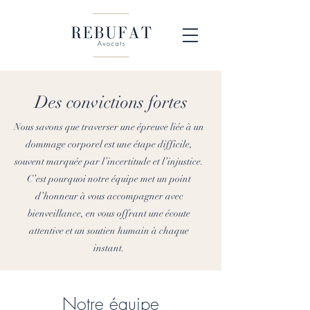
Des convictions fortes
Nous savons que traverser une épreuve liée à un
dommage corporel est une étape difficile,
souvent marquée par l’incertitude et l’injustice.
C’est pourquoi notre équipe met un point
d’honneur à vous accompagner avec
bienveillance, en vous offrant une écoute
attentive et un soutien humain à chaque
instant.
Notre équipe