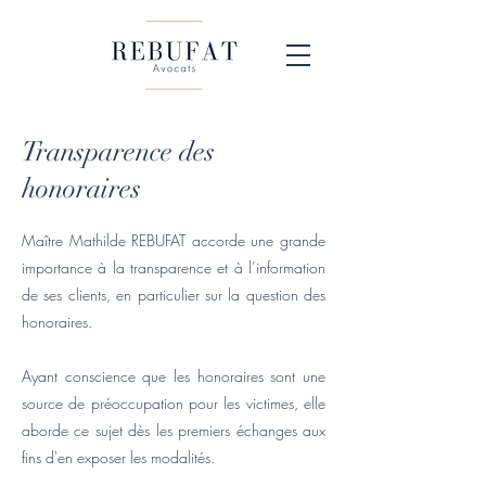
Transparence des
honoraires
Maître Mathilde REBUFAT accorde une grande
importance à la transparence et à l’information
de ses clients, en particulier sur la question des
honoraires.
Ayant conscience que les honoraires sont une
source de préoccupation pour les victimes, elle
aborde ce sujet dès les premiers échanges aux
fins d'en exposer les modalités.