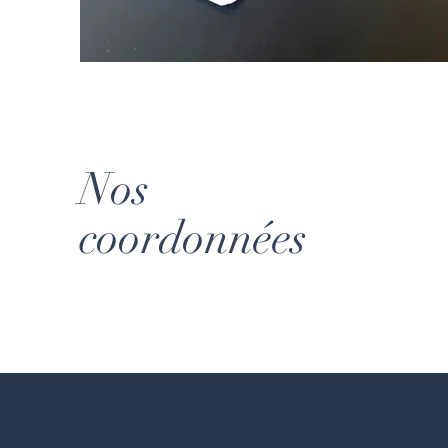
Nos
coordonnées