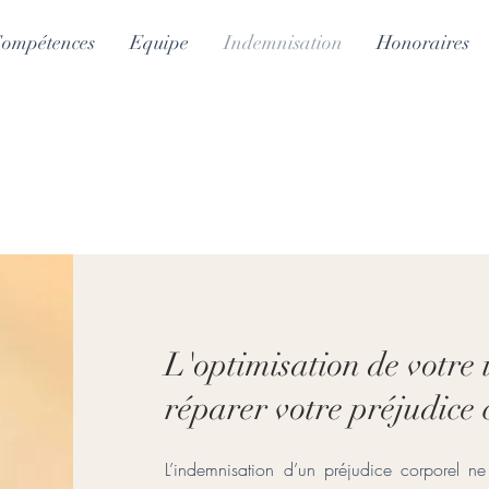
ompétences
Equipe
Indemnisation
Honoraires
L'optimisation de votre
réparer votre préjudice 
L’indemnisation d’un préjudice corporel ne