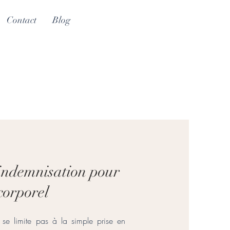
Contact
Blog
 indemnisation pour
corporel
 se limite pas à la simple prise en