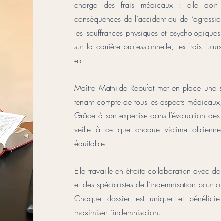
charge des frais médicaux : elle doit 
conséquences de l’accident ou de l’agression
les souffrances physiques et psychologiques,
sur la carrière professionnelle, les frais futu
etc.
Maître Mathilde Rebufat met en place une s
tenant compte de tous les aspects médicaux
Grâce à son expertise dans l’évaluation des
veille à ce que chaque victime obtienne 
équitable.
Elle travaille en étroite collaboration avec
et des spécialistes de l’indemnisation pour
Chaque dossier est unique et bénéfici
maximiser l’indemnisation.